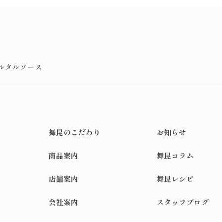
ルタルソース
舞昆のこだわり
お知らせ
商品案内
舞昆コラム
店舗案内
舞昆レシピ
会社案内
スタッフブログ