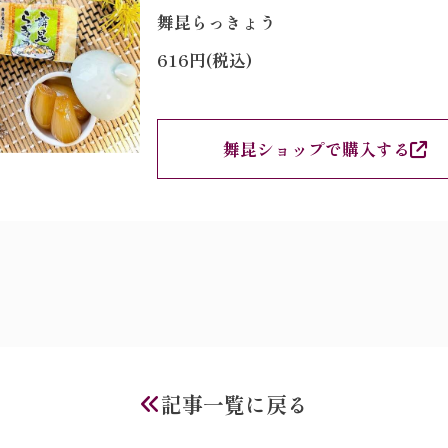
舞昆らっきょう
616円(税込)
舞昆ショップで購入する
記事一覧に戻る