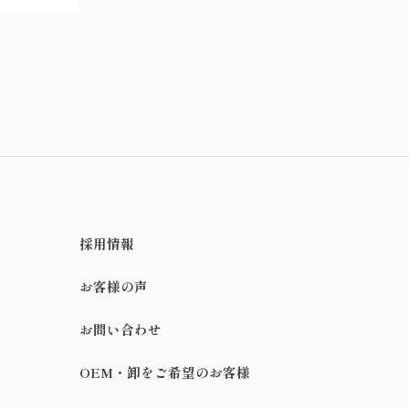
採用情報
お客様の声
お問い合わせ
OEM・卸をご希望のお客様