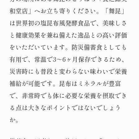
和堂店」へお立ち寄りください。「舞昆」
は世界初の塩昆布風発酵食品で、美味しさ
と健康効果を兼ね備えた逸品との高い評価
をいただいています。防災備蓄食としても
有用で、常温で3～6ヶ月保存できるため、
災害時にも普段と変わらない味わいで栄養
補給が可能です。昆布はミネラルが豊富
で、非常時でも体に必要な栄養を摂取でき
る点は大きなポイントではないでしょう
か。