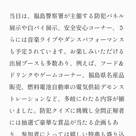
当日は、福島警察署が主催する防犯パネル
展示や白バイ展示、安全安心コーナー、さ
らには音楽ライブやダンスパフォーマンス
も予定されています。お楽しみいただける
出展ブースも多数あり、例えば、フード＆
ドリンクやゲームコーナー、福島県名産品
販売、燃料電池自動車の電気供給デモンス
トレーションなど、多岐にわたる内容が揃
いました。防犯クイズに挑戦し全問正解者
には抽選で豪華な賞品が当たる企画もあ
り、参加者にとっては嬉しい特典も盛り込