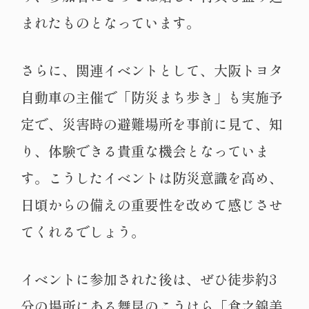
まれたものとなっています。
さらに、関連イベントとして、大阪トヨタ
自動車の主催で「防災まち歩き」も実施予
定で、災害時の避難場所を事前に見て、知
り、体験できる貴重な機会となっていま
す。こうしたイベントは防災意識を高め、
日頃からの備えの重要性を改めて感じさせ
てくれるでしょう。
イベントに参加された後は、ぜひ徒歩約3
分の場所にある舞昆のこうはら「食之錦美