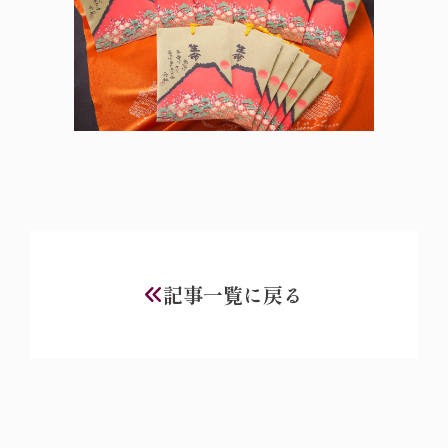
記事一覧に戻る