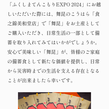
「ふくしまてんこもりEXPO 2024」にお越
しいただいた際には、舞昆のこうはら「食
之錦美和堂店」で「舞昆」をお土産として
ご購入いただき、日常生活の一部として備
蓄を取り入れてみてはいかがでしょうか。
安心で美味しい「舞昆」が、皆様のご家庭
の備蓄食として新たな価値を提供し、日常
から災害時までの生活を支える存在となる
ことが出来ましたら幸いです。