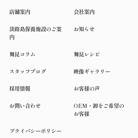
店舗案内
会社案内
淡路島保養施設のご案
お知らせ
内
舞昆コラム
舞昆レシピ
スタッフブログ
映像ギャラリー
採用情報
お客様の声
お問い合わせ
OEM・卸をご希望の
お客様
プライバシーポリシー