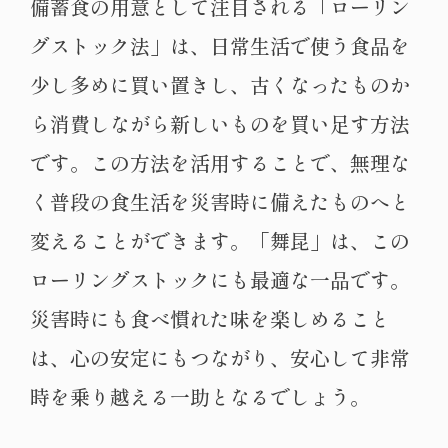
備蓄食の用意として注目される「ローリン
グストック法」は、日常生活で使う食品を
少し多めに買い置きし、古くなったものか
ら消費しながら新しいものを買い足す方法
です。この方法を活用することで、無理な
く普段の食生活を災害時に備えたものへと
変えることができます。「舞昆」は、この
ローリングストックにも最適な一品です。
災害時にも食べ慣れた味を楽しめること
は、心の安定にもつながり、安心して非常
時を乗り越える一助となるでしょう。