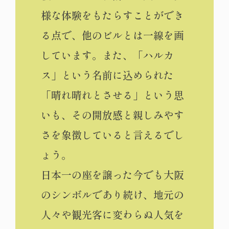
様な体験をもたらすことができ
る点で、他のビルとは一線を画
しています。また、「ハルカ
ス」という名前に込められた
「晴れ晴れとさせる」という思
いも、その開放感と親しみやす
さを象徴していると言えるでし
ょう。
日本一の座を譲った今でも大阪
のシンボルであり続け、地元の
人々や観光客に変わらぬ人気を