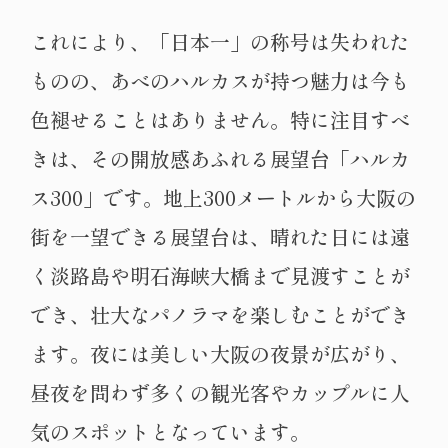
これにより、「日本一」の称号は失われた
ものの、あべのハルカスが持つ魅力は今も
色褪せることはありません。特に注目すべ
きは、その開放感あふれる展望台「ハルカ
ス300」です。地上300メートルから大阪の
街を一望できる展望台は、晴れた日には遠
く淡路島や明石海峡大橋まで見渡すことが
でき、壮大なパノラマを楽しむことができ
ます。夜には美しい大阪の夜景が広がり、
昼夜を問わず多くの観光客やカップルに人
気のスポットとなっています。