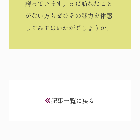
誇っています。まだ訪れたこと
がない方もぜひその魅力を体感
してみてはいかがでしょうか。
記事一覧に戻る