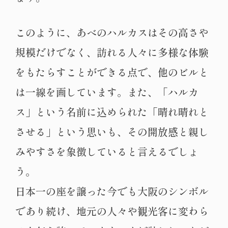
このように、あべのハルカスはその高さや
規模だけでなく、訪れる人々に多様な体験
をもたらすことができる点で、他のビルと
は一線を画しています。また、「ハルカ
ス」という名前に込められた「晴れ晴れと
させる」という思いも、その開放感と親し
みやすさを象徴していると言えるでしょ
う。
日本一の座を譲った今でも大阪のシンボル
であり続け、地元の人々や観光客に変わら