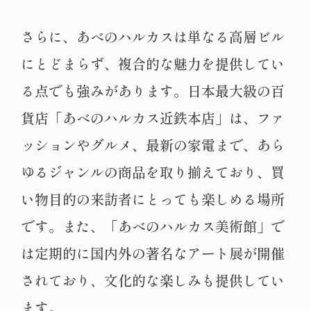
さらに、あべのハルカスは単なる高層ビル
にとどまらず、複合的な魅力を提供してい
る点でも強みがあります。日本最大級の百
貨店「あべのハルカス近鉄本店」は、ファ
ッションやグルメ、最新の家電まで、あら
ゆるジャンルの商品を取り揃えており、買
い物目的の来訪者にとっても楽しめる場所
です。また、「あべのハルカス美術館」で
は定期的に国内外の著名なアート展が開催
されており、文化的な楽しみも提供してい
ます。