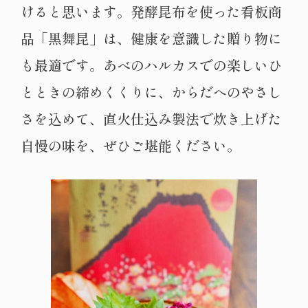
けると思います。発酵昆布を使った看板商
品「黒舞昆」は、健康を意識した贈り物に
も最適です。あべのハルカスでの楽しいひ
とときの締めくくりに、からだへのやさし
さを込めて、直火仕込み製法で炊き上げた
自慢の味を、ぜひご堪能ください。