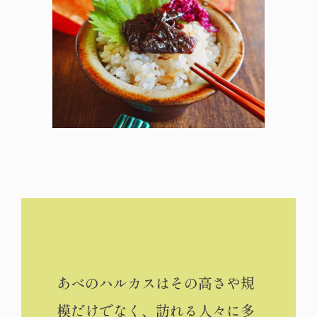
あべのハルカスはその高さや規
模だけでなく、訪れる人々に多