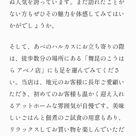
ぬ人気を誇っています。まだ訪れたことが
ない方もぜひその魅力を体感してみてはい
かがでしょうか。
そして、あべのハルカスにお立ち寄りの際
は、徒歩数分の場所にある「舞昆のこうは
ら アベノ店」にも足を運んでみてくださ
い。当店は、地元のお客様に長年ご愛顧い
ただき、初めてのお客様も温かく迎え入れ
るアットホームな雰囲気が自慢です。美味
しいごはんと佃煮のご試食の用意もあり、
リラックスしてお買い物を楽しんでいただ