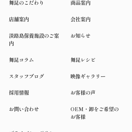
舞昆のこだわり
商品案内
店舗案内
会社案内
淡路島保養施設のご案
お知らせ
内
舞昆コラム
舞昆レシピ
スタッフブログ
映像ギャラリー
採用情報
お客様の声
お問い合わせ
OEM・卸をご希望の
お客様