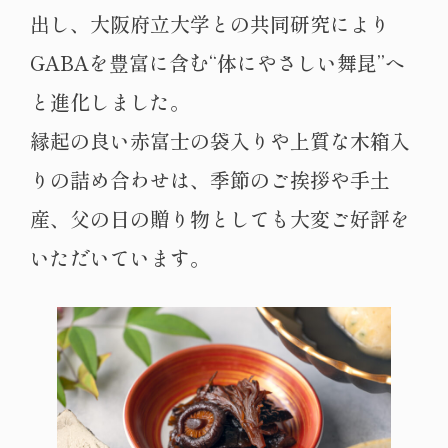
出し、大阪府立大学との共同研究により
GABAを豊富に含む“体にやさしい舞昆”へ
と進化しました。
縁起の良い赤富士の袋入りや上質な木箱入
りの詰め合わせは、季節のご挨拶や手土
産、父の日の贈り物としても大変ご好評を
いただいています。