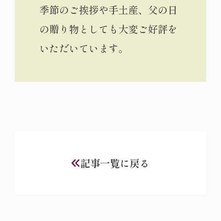
季節のご挨拶や手土産、父の日
の贈り物としても大変ご好評を
いただいています。
記事一覧に戻る