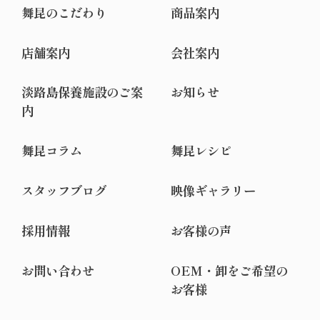
舞昆のこだわり
商品案内
店舗案内
会社案内
淡路島保養施設のご案
お知らせ
内
舞昆コラム
舞昆レシピ
スタッフブログ
映像ギャラリー
採用情報
お客様の声
お問い合わせ
OEM・卸をご希望の
お客様