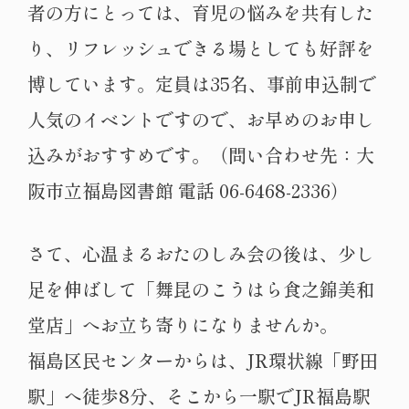
者の方にとっては、育児の悩みを共有した
り、リフレッシュできる場としても好評を
博しています。定員は35名、事前申込制で
人気のイベントですので、お早めのお申し
込みがおすすめです。（問い合わせ先：大
阪市立福島図書館 電話 06-6468-2336）
さて、心温まるおたのしみ会の後は、少し
足を伸ばして「舞昆のこうはら食之錦美和
堂店」へお立ち寄りになりませんか。
福島区民センターからは、JR環状線「野田
駅」へ徒歩8分、そこから一駅でJR福島駅