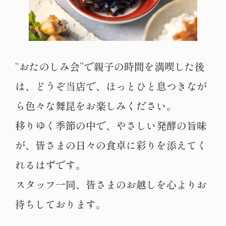
“おたのしみ会”で親子の時間を満喫した後
は、どうぞ当店で、ほっとひと息つきなが
ら色々な舞昆をお楽しみください。
移りゆく季節の中で、やさしい発酵の旨味
が、皆さまの日々の食卓に彩りを添えてく
れるはずです。
スタッフ一同、皆さまのお越しを心よりお
待ちしております。