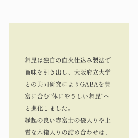
舞昆は独自の直火仕込み製法で
旨味を引き出し、大阪府立大学
との共同研究によりGABAを豊
富に含む“体にやさしい舞昆”へ
と進化しました。
縁起の良い赤富士の袋入りや上
質な木箱入りの詰め合わせは、