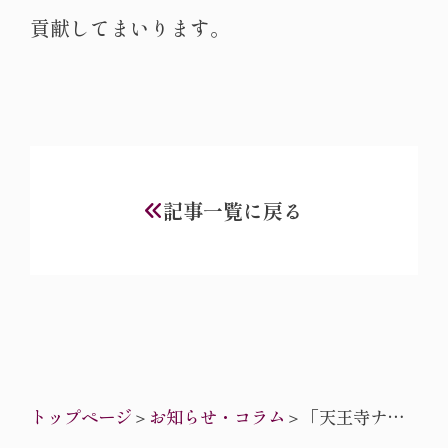
貢献してまいります。
記事一覧に戻る
トップページ
＞
お知らせ・コラム
＞
「天王寺ナイ
トZOOと舞昆