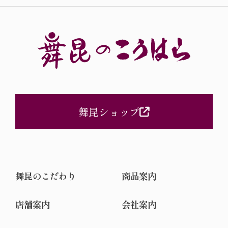
の夏」の巻
舞昆ショップ
舞昆のこだわり
商品案内
店舗案内
会社案内