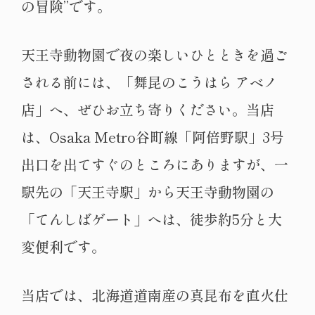
の冒険”です。
天王寺動物園で夜の楽しいひとときを過ご
される前には、「舞昆のこうはら アベノ
店」へ、ぜひお立ち寄りください。当店
は、Osaka Metro谷町線「阿倍野駅」3号
出口を出てすぐのところにありますが、一
駅先の「天王寺駅」から天王寺動物園の
「てんしばゲート」へは、徒歩約5分と大
変便利です。
当店では、北海道道南産の真昆布を直火仕