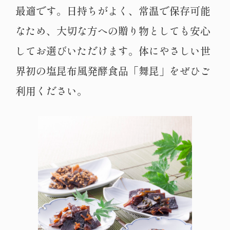
最適です。日持ちがよく、常温で保存可能
なため、大切な方への贈り物としても安心
してお選びいただけます。体にやさしい世
界初の塩昆布風発酵食品「舞昆」をぜひご
利用ください。