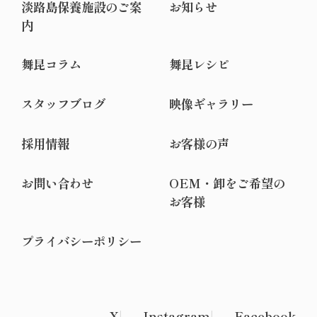
淡路島保養施設のご案
お知らせ
内
舞昆コラム
舞昆レシピ
スタッフブログ
映像ギャラリー
採用情報
お客様の声
お問い合わせ
OEM・卸をご希望の
お客様
プライバシーポリシー
X
Instagram
Facebook