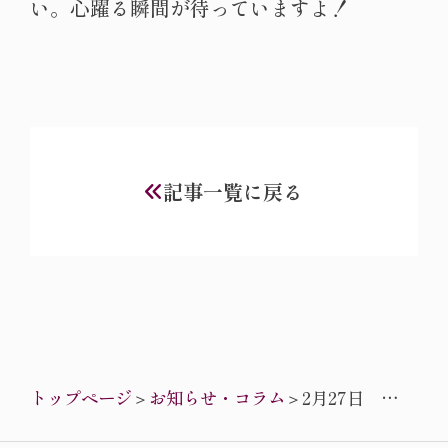
い。心躍る瞬間が待っていますよ！
記事一覧に戻る
トップページ
＞
お知らせ・コラム
＞
2月27日
WBS（ワール