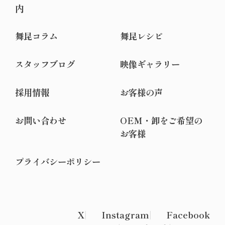
内
舞昆コラム
舞昆レシピ
スタッフブログ
映像ギャラリー
採用情報
お客様の声
お問い合わせ
OEM・卸をご希望の
お客様
プライバシーポリシー
X
Instagram
Facebook