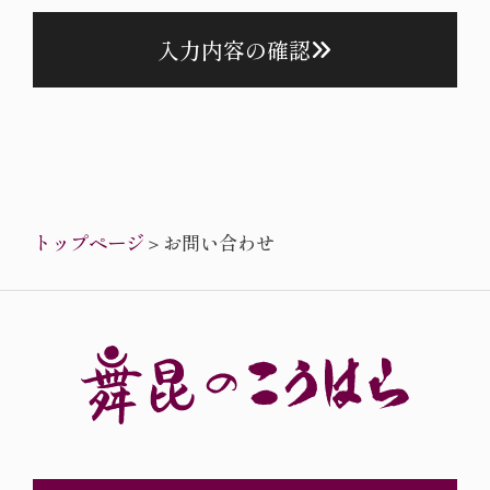
入力内容の確認
トップページ
＞
お問い合わせ