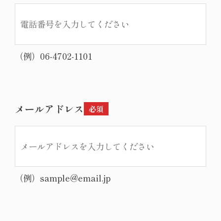
06-4702-1101
メールアドレス
sample@email.jp