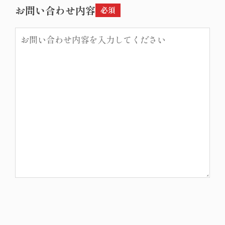
お問い合わせ内容