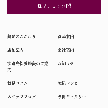
舞昆ショップ
舞昆のこだわり
商品案内
店舗案内
会社案内
淡路島保養施設のご案
お知らせ
内
舞昆コラム
舞昆レシピ
スタッフブログ
映像ギャラリー